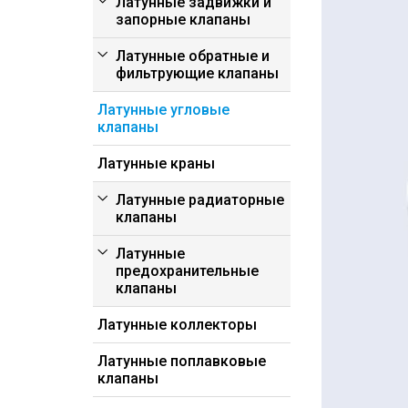
Латунные задвижки и
запорные клапаны
Латунные обратные и
фильтрующие клапаны
Латунные угловые
клапаны
Латунные краны
Латунные радиаторные
клапаны
Латунные
предохранительные
клапаны
Латунные коллекторы
Латунные поплавковые
клапаны