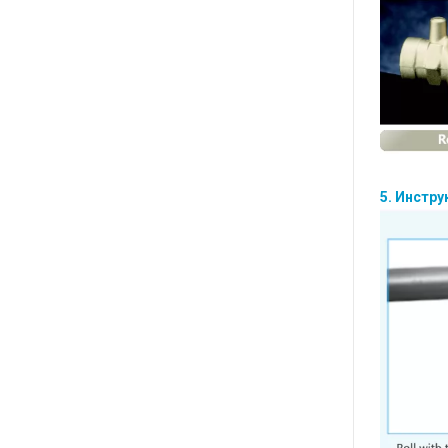
5. Инстр