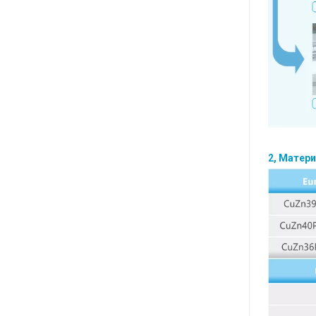
2,
Матери