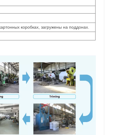
картонных коробках, загружены на поддонах.